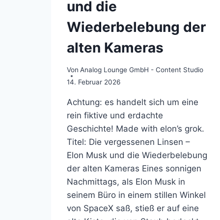
und die
Wiederbelebung der
alten Kameras
Von
Analog Lounge GmbH - Content Studio
14. Februar 2026
Achtung: es handelt sich um eine
rein fiktive und erdachte
Geschichte! Made with elon’s grok.
Titel: Die vergessenen Linsen –
Elon Musk und die Wiederbelebung
der alten Kameras Eines sonnigen
Nachmittags, als Elon Musk in
seinem Büro in einem stillen Winkel
von SpaceX saß, stieß er auf eine