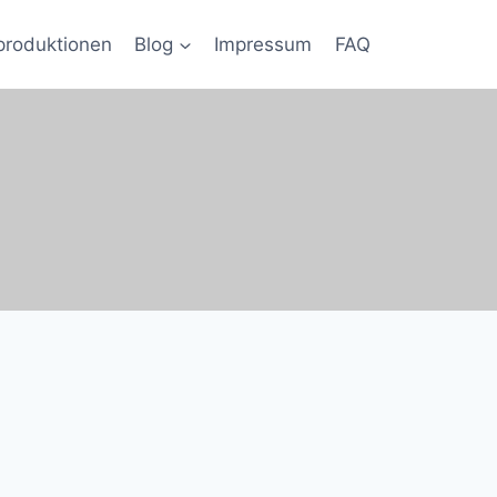
produktionen
Blog
Impressum
FAQ