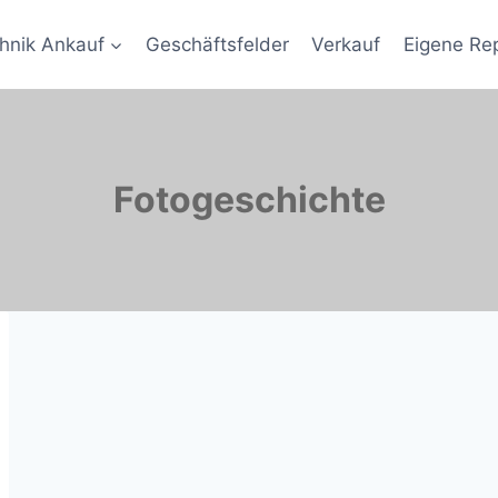
hnik Ankauf
Geschäftsfelder
Verkauf
Eigene Re
Fotogeschichte