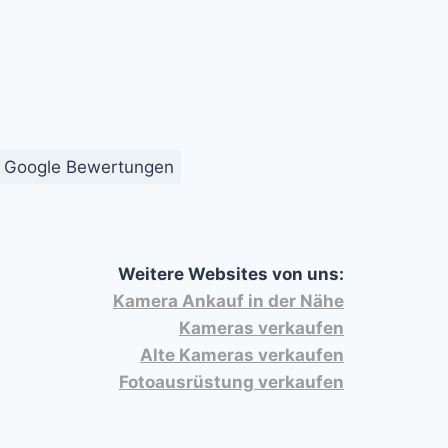
Google Bewertungen
Weitere Websites von uns:
Kamera Ankauf in der Nähe
Kameras verkaufen
Alte Kameras verkaufen
Fotoausrüstung verkaufen