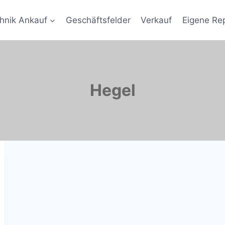
hnik Ankauf
Geschäftsfelder
Verkauf
Eigene Re
Hegel