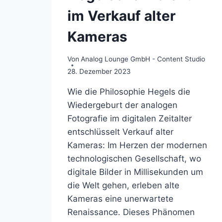
im Verkauf alter
Kameras
Von
Analog Lounge GmbH - Content Studio
28. Dezember 2023
Wie die Philosophie Hegels die
Wiedergeburt der analogen
Fotografie im digitalen Zeitalter
entschlüsselt Verkauf alter
Kameras: Im Herzen der modernen
technologischen Gesellschaft, wo
digitale Bilder in Millisekunden um
die Welt gehen, erleben alte
Kameras eine unerwartete
Renaissance. Dieses Phänomen