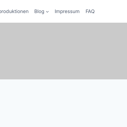
produktionen
Blog
Impressum
FAQ