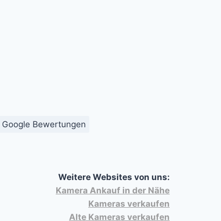
Google Bewertungen
Weitere Websites von uns:
Kamera Ankauf in der Nähe
Kameras verkaufen
Alte Kameras verkaufen