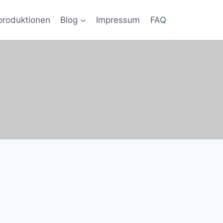
produktionen
Blog
Impressum
FAQ