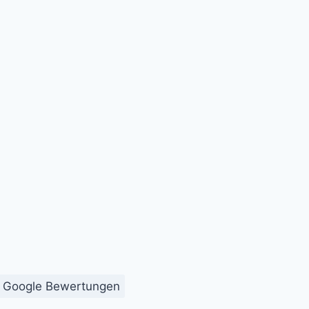
Google Bewertungen