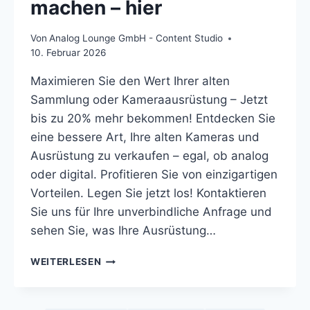
machen – hier
Von
Analog Lounge GmbH - Content Studio
10. Februar 2026
Maximieren Sie den Wert Ihrer alten
Sammlung oder Kameraausrüstung – Jetzt
bis zu 20% mehr bekommen! Entdecken Sie
eine bessere Art, Ihre alten Kameras und
Ausrüstung zu verkaufen – egal, ob analog
oder digital. Profitieren Sie von einzigartigen
Vorteilen. Legen Sie jetzt los! Kontaktieren
Sie uns für Ihre unverbindliche Anfrage und
sehen Sie, was Ihre Ausrüstung…
ALTE
WEITERLESEN
KAMERAS
UND
OBJEKTIVE