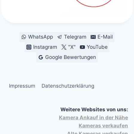
WhatsApp
Telegram
E-Mail
Instagram
"X"
YouTube
Google Bewertungen
Impressum
Datenschutzerklärung
Weitere Websites von uns:
Kamera Ankauf in der Nähe
Kameras verkaufen
Alte Kameras verkaufen