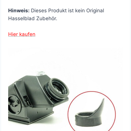
Hinweis:
Dieses Produkt ist kein Original
Hasselblad Zubehör.
Hier kaufen