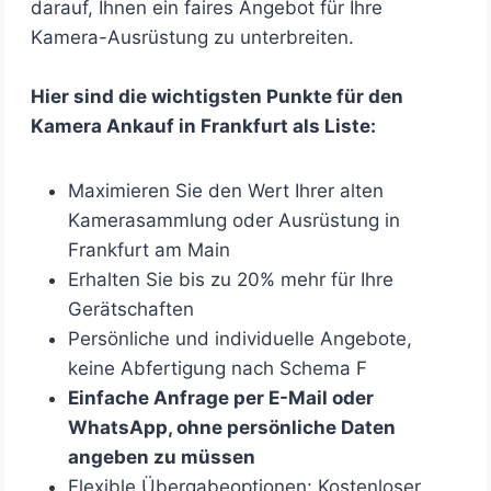
darauf, Ihnen ein faires Angebot für Ihre
Kamera-Ausrüstung zu unterbreiten.
Hier sind die wichtigsten Punkte für den
Kamera Ankauf in Frankfurt als Liste:
Maximieren Sie den Wert Ihrer alten
Kamerasammlung oder Ausrüstung in
Frankfurt am Main
Erhalten Sie bis zu 20% mehr für Ihre
Gerätschaften
Persönliche und individuelle Angebote,
keine Abfertigung nach Schema F
Einfache Anfrage per E-Mail oder
WhatsApp, ohne persönliche Daten
angeben zu müssen
Flexible Übergabeoptionen: Kostenloser