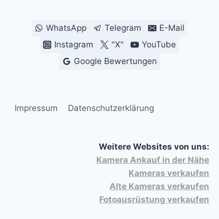
WhatsApp
Telegram
E-Mail
Instagram
"X"
YouTube
Google Bewertungen
Impressum
Datenschutzerklärung
Weitere Websites von uns:
Kamera Ankauf in der Nähe
Kameras verkaufen
Alte Kameras verkaufen
Fotoausrüstung verkaufen