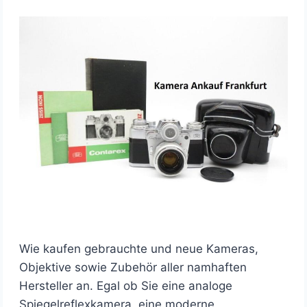
Wie kaufen gebrauchte und neue Kameras,
Objektive sowie Zubehör aller namhaften
Hersteller an. Egal ob Sie eine analoge
Spiegelreflexkamera, eine moderne