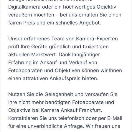
Digitalkamera oder ein hochwertiges Objektiv
veräußern möchten – bei uns erhalten Sie einen
fairen Preis und ein schnelles Angebot.
Unser erfahrenes Team von Kamera-Experten
prüft Ihre Geräte gründlich und taxiert den
aktuellen Marktwert. Dank langjähriger
Erfahrung im Ankauf und Verkauf von
Fotoapparaten und Objektiven können wir Ihnen
einen attraktiven Ankaufspreis bieten.
Nutzen Sie die Gelegenheit und verkaufen Sie
Ihre nicht mehr benötigten Fotoapparate und
Objektive bei Kamera Ankauf Frankfurt.
Kontaktieren Sie uns telefonisch oder per E-Mail
für eine unverbindliche Anfrage. Wir freuen uns