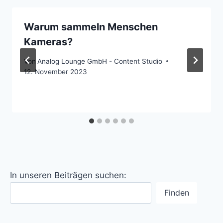
Warum sammeln Menschen
Kameras?
Von
Analog Lounge GmbH - Content Studio
12. November 2023
In unseren Beiträgen suchen:
Finden