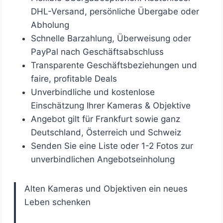
DHL-Versand, persönliche Übergabe oder
Abholung
Schnelle Barzahlung, Überweisung oder
PayPal nach Geschäftsabschluss
Transparente Geschäftsbeziehungen und
faire, profitable Deals
Unverbindliche und kostenlose
Einschätzung Ihrer Kameras & Objektive
Angebot gilt für Frankfurt sowie ganz
Deutschland, Österreich und Schweiz
Senden Sie eine Liste oder 1-2 Fotos zur
unverbindlichen Angebotseinholung
Alten Kameras und Objektiven ein neues
Leben schenken