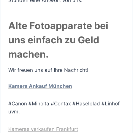
Stunden eine Antwort von uns.
Alte Fotoapparate bei
uns einfach zu Geld
machen.
Wir freuen uns auf Ihre Nachricht!
Kamera Ankauf München
#Canon #Minolta #Contax #Haselblad #Linhof
uvm.
Kameras verkaufen Frankfurt