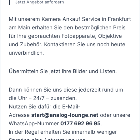
Jetzt Angebot anfordern
Mit unserem Kamera Ankauf Service in Frankfurt
am Main erhalten Sie den bestmöglichen Preis
für Ihre gebrauchten Fotoapparate, Objektive
und Zubehör. Kontaktieren Sie uns noch heute
unverbindlich.
Übermitteln Sie jetzt Ihre Bilder und Listen.
Dann können Sie uns diese jederzeit rund um
die Uhr – 24/7 – zusenden.
Nutzen Sie dafür die E-Mail-
Adresse
start@analog-lounge.net
oder unsere
WhatsApp-Nummer
0177 692 96 95
.
In der Regel erhalten Sie innerhalb weniger