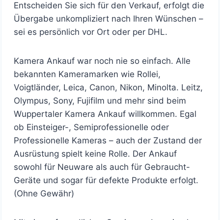
Entscheiden Sie sich für den Verkauf, erfolgt die
Übergabe unkompliziert nach Ihren Wünschen –
sei es persönlich vor Ort oder per DHL.
Kamera Ankauf war noch nie so einfach. Alle
bekannten Kameramarken wie Rollei,
Voigtländer, Leica, Canon, Nikon, Minolta. Leitz,
Olympus, Sony, Fujifilm und mehr sind beim
Wuppertaler Kamera Ankauf willkommen. Egal
ob Einsteiger-, Semiprofessionelle oder
Professionelle Kameras – auch der Zustand der
Ausrüstung spielt keine Rolle. Der Ankauf
sowohl für Neuware als auch für Gebraucht-
Geräte und sogar für defekte Produkte erfolgt.
(Ohne Gewähr)