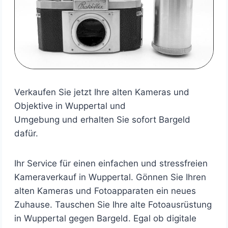
Verkaufen Sie jetzt Ihre alten Kameras und
Objektive in Wuppertal und
Umgebung und erhalten Sie sofort Bargeld
dafür.
Ihr Service für einen einfachen und stressfreien
Kameraverkauf in Wuppertal. Gönnen Sie Ihren
alten Kameras und Fotoapparaten ein neues
Zuhause. Tauschen Sie Ihre alte Fotoausrüstung
in Wuppertal gegen Bargeld. Egal ob digitale