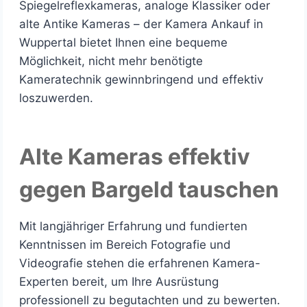
Spiegelreflexkameras, analoge Klassiker oder
alte Antike Kameras – der Kamera Ankauf in
Wuppertal bietet Ihnen eine bequeme
Möglichkeit, nicht mehr benötigte
Kameratechnik gewinnbringend und effektiv
loszuwerden.
Alte Kameras effektiv
gegen Bargeld tauschen
Mit langjähriger Erfahrung und fundierten
Kenntnissen im Bereich Fotografie und
Videografie stehen die erfahrenen Kamera-
Experten bereit, um Ihre Ausrüstung
professionell zu begutachten und zu bewerten.