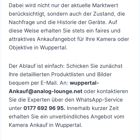
Dabei wird nicht nur der aktuelle Marktwert
berücksichtigt, sondern auch der Zustand, die
Nachfrage und die Historie der Geräte. Auf
diese Weise erhalten Sie stets ein faires und
attraktives Ankaufangebot für Ihre Kamera oder
Objektive in Wuppertal.
Der Ablauf ist einfach: Schicken Sie zunächst
Ihre detaillierten Produktlisten und Bilder
bequem per E-Mail. An:
wuppertal-
Ankauf@analog-lounge.net
oder kontaktieren
Sie die Experten über den WhatsApp-Service
unter
0177 692 96 95.
Innerhalb kurzer Zeit
erhalten Sie ein unverbindliches Angebot vom
Kamera Ankauf in Wuppertal.