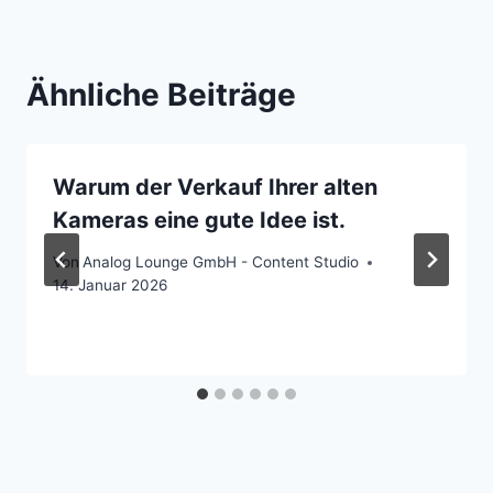
Ähnliche Beiträge
Warum der Verkauf Ihrer alten
Kameras eine gute Idee ist.
Von
Analog Lounge GmbH - Content Studio
14. Januar 2026