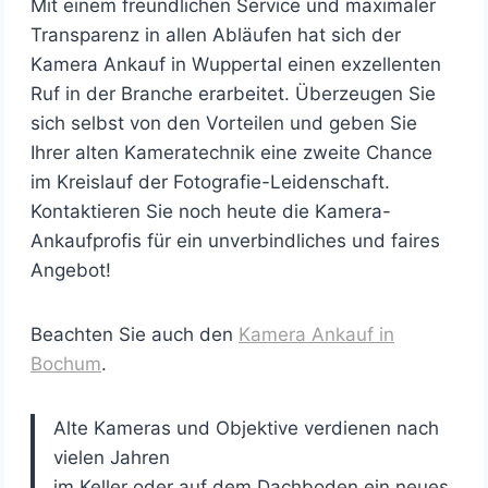
Mit einem freundlichen Service und maximaler
Transparenz in allen Abläufen hat sich der
Kamera Ankauf in Wuppertal einen exzellenten
Ruf in der Branche erarbeitet. Überzeugen Sie
sich selbst von den Vorteilen und geben Sie
Ihrer alten Kameratechnik eine zweite Chance
im Kreislauf der Fotografie-Leidenschaft.
Kontaktieren Sie noch heute die Kamera-
Ankaufprofis für ein unverbindliches und faires
Angebot!
Beachten Sie auch den
Kamera Ankauf in
Bochum
.
Alte Kameras und Objektive verdienen nach
vielen Jahren
im Keller oder auf dem Dachboden ein neues