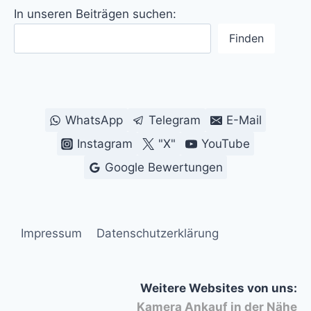
In unseren Beiträgen suchen:
Finden
WhatsApp
Telegram
E-Mail
Instagram
"X"
YouTube
Google Bewertungen
Impressum
Datenschutzerklärung
Weitere Websites von uns:
Kamera Ankauf in der Nähe