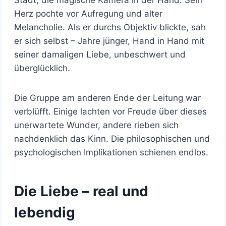
Herz pochte vor Aufregung und alter
Melancholie. Als er durchs Objektiv blickte, sah
er sich selbst – Jahre jünger, Hand in Hand mit
seiner damaligen Liebe, unbeschwert und
überglücklich.
Die Gruppe am anderen Ende der Leitung war
verblüfft. Einige lachten vor Freude über dieses
unerwartete Wunder, andere rieben sich
nachdenklich das Kinn. Die philosophischen und
psychologischen Implikationen schienen endlos.
Die Liebe – real und
lebendig