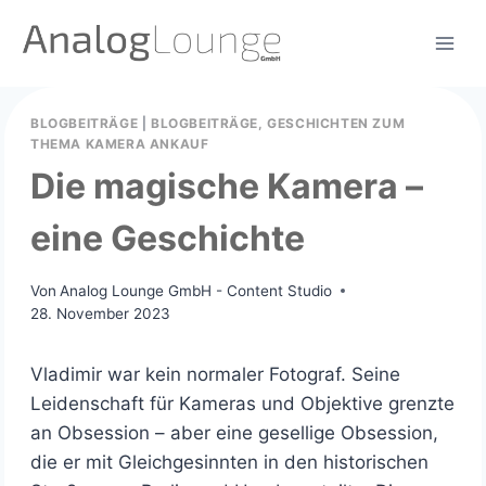
Zum
Inhalt
springen
BLOGBEITRÄGE
|
BLOGBEITRÄGE, GESCHICHTEN ZUM
THEMA KAMERA ANKAUF
Die magische Kamera –
eine Geschichte
Von
Analog Lounge GmbH - Content Studio
28. November 2023
Vladimir war kein normaler Fotograf. Seine
Leidenschaft für Kameras und Objektive grenzte
an Obsession – aber eine gesellige Obsession,
die er mit Gleichgesinnten in den historischen