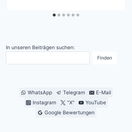
In unseren Beiträgen suchen:
Finden
WhatsApp
Telegram
E-Mail
Instagram
"X"
YouTube
Google Bewertungen