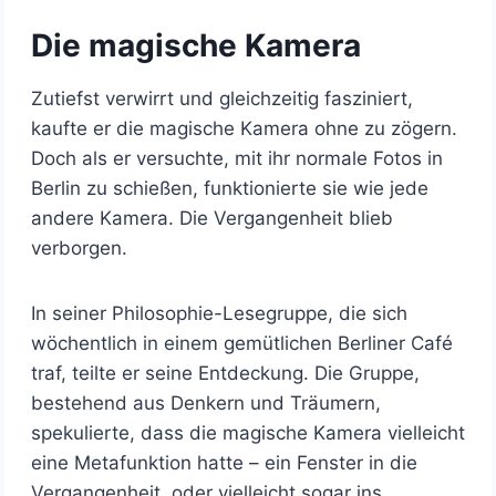
Die magische Kamera
Zutiefst verwirrt und gleichzeitig fasziniert,
kaufte er die magische Kamera ohne zu zögern.
Doch als er versuchte, mit ihr normale Fotos in
Berlin zu schießen, funktionierte sie wie jede
andere Kamera. Die Vergangenheit blieb
verborgen.
In seiner Philosophie-Lesegruppe, die sich
wöchentlich in einem gemütlichen Berliner Café
traf, teilte er seine Entdeckung. Die Gruppe,
bestehend aus Denkern und Träumern,
spekulierte, dass die magische Kamera vielleicht
eine Metafunktion hatte – ein Fenster in die
Vergangenheit, oder vielleicht sogar ins