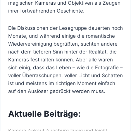
magischen Kameras und Objektiven als Zeugen
ihrer fortwährenden Geschichte.
Die Diskussionen der Lesegruppe dauerten noch
Monate, und während einige die romantische
Wiedervereinigung begrüßten, suchten andere
nach dem tieferen Sinn hinter der Realität, die
Kameras festhalten können. Aber alle waren
sich einig, dass das Leben – wie die Fotografie –
voller Überraschungen, voller Licht und Schatten
ist und meistens im richtigen Moment einfach
auf den Auslöser gedrückt werden muss.
Aktuelle Beiträge:
Kamera Ankauf Augsburg zügig und leicht