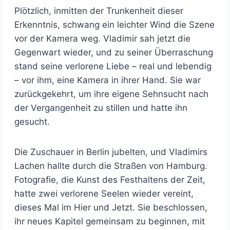
Plötzlich, inmitten der Trunkenheit dieser
Erkenntnis, schwang ein leichter Wind die Szene
vor der Kamera weg. Vladimir sah jetzt die
Gegenwart wieder, und zu seiner Überraschung
stand seine verlorene Liebe – real und lebendig
– vor ihm, eine Kamera in ihrer Hand. Sie war
zurückgekehrt, um ihre eigene Sehnsucht nach
der Vergangenheit zu stillen und hatte ihn
gesucht.
Die Zuschauer in Berlin jubelten, und Vladimirs
Lachen hallte durch die Straßen von Hamburg.
Fotografie, die Kunst des Festhaltens der Zeit,
hatte zwei verlorene Seelen wieder vereint,
dieses Mal im Hier und Jetzt. Sie beschlossen,
ihr neues Kapitel gemeinsam zu beginnen, mit