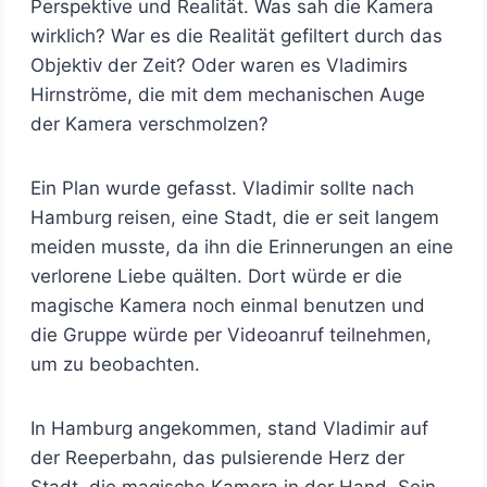
Perspektive und Realität. Was sah die Kamera
wirklich? War es die Realität gefiltert durch das
Objektiv der Zeit? Oder waren es Vladimirs
Hirnströme, die mit dem mechanischen Auge
der Kamera verschmolzen?
Ein Plan wurde gefasst. Vladimir sollte nach
Hamburg reisen, eine Stadt, die er seit langem
meiden musste, da ihn die Erinnerungen an eine
verlorene Liebe quälten. Dort würde er die
magische Kamera noch einmal benutzen und
die Gruppe würde per Videoanruf teilnehmen,
um zu beobachten.
In Hamburg angekommen, stand Vladimir auf
der Reeperbahn, das pulsierende Herz der
Stadt, die magische Kamera in der Hand. Sein