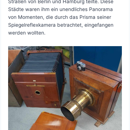
Straßen von Berlin und Hamburg teilte. Diese
Städte waren ihm ein unendliches Panorama
von Momenten, die durch das Prisma seiner
Spiegelreflexkamera betrachtet, eingefangen
werden wollten.