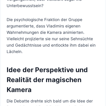
Unterbewusstsein?
Die psychologische Fraktion der Gruppe
argumentierte, dass Vladimirs eigenen
Wahrnehmungen die Kamera animierten.
Vielleicht projizierte sie nur seine Sehnsüchte
und Gedächtnisse und entlockte ihm dabei ein
Lächeln.
Idee der Perspektive und
Realität der magischen
Kamera
Die Debatte drehte sich bald um die Idee der