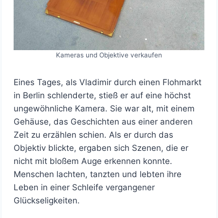
Kameras und Objektive verkaufen
Eines Tages, als Vladimir durch einen Flohmarkt
in Berlin schlenderte, stieß er auf eine höchst
ungewöhnliche Kamera. Sie war alt, mit einem
Gehäuse, das Geschichten aus einer anderen
Zeit zu erzählen schien. Als er durch das
Objektiv blickte, ergaben sich Szenen, die er
nicht mit bloßem Auge erkennen konnte.
Menschen lachten, tanzten und lebten ihre
Leben in einer Schleife vergangener
Glückseligkeiten.