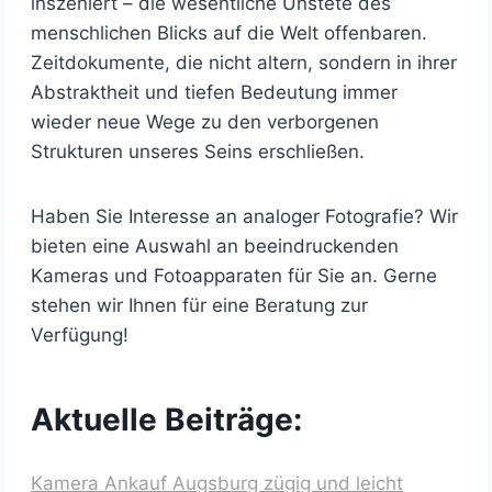
inszeniert – die wesentliche Unstete des
menschlichen Blicks auf die Welt offenbaren.
Zeitdokumente, die nicht altern, sondern in ihrer
Abstraktheit und tiefen Bedeutung immer
wieder neue Wege zu den verborgenen
Strukturen unseres Seins erschließen.
Haben Sie Interesse an analoger Fotografie? Wir
bieten eine Auswahl an beeindruckenden
Kameras und Fotoapparaten für Sie an. Gerne
stehen wir Ihnen für eine Beratung zur
Verfügung!
Aktuelle Beiträge:
Kamera Ankauf Augsburg zügig und leicht