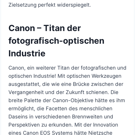
Zielsetzung perfekt widerspiegelt.
Canon – Titan der
fotografisch-optischen
Industrie
Canon, ein weiterer Titan der fotografischen und
optischen Industrie! Mit optischen Werkzeugen
ausgestattet, die wie eine Brücke zwischen der
Vergangenheit und der Zukunft schienen. Die
breite Palette der Canon-Objektive hätte es ihm
ermöglicht, die Facetten des menschlichen
Daseins in verschiedenen Brennweiten und
Perspektiven zu erkunden. Mit der Innovation
eines Canon EOS Systems hätte Nietzsche