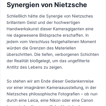
Synergien von Nietzsche
Schließlich hätte die Synergie von Nietzsches
brillantem Geist und der hochwertigen
Handwerkskunst dieser Kameragiganten eine
nie dagewesene Bildsprache erschaffen. In
jedem vom Verschluss festgehaltenen Moment
würden die Grenzen des Materiellen
überschritten. Die tiefen, verborgenen Schichten
der Realität bloßgelegt, um das ungefilterte
Antlitz des Lebens zu zeigen.
So stehen wir am Ende dieser Gedankenreise
vor einer imaginären Kameraausstellung, in der
Nietzsches philosophische Fotografien – ob nun
durch eine Leica, eine Nikon oder eine Canon