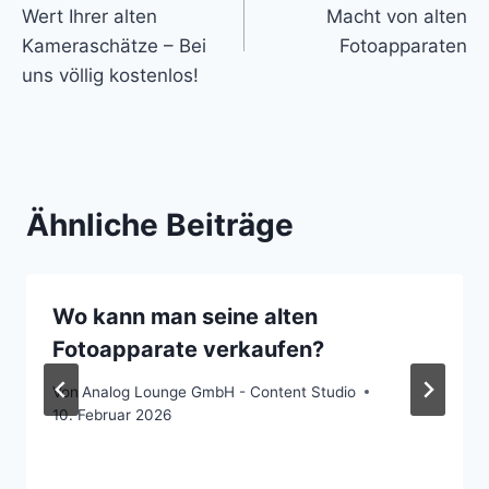
Wert Ihrer alten
Macht von alten
Kameraschätze – Bei
Fotoapparaten
uns völlig kostenlos!
Ähnliche Beiträge
Wo kann man seine alten
Fotoapparate verkaufen?
Von
Analog Lounge GmbH - Content Studio
10. Februar 2026