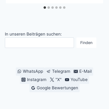
In unseren Beiträgen suchen:
Finden
WhatsApp
Telegram
E-Mail
Instagram
"X"
YouTube
Google Bewertungen