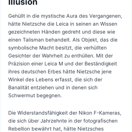
Illusion
Gehüllt in die mystische Aura des Vergangenen,
hätte Nietzsche die Leica in seinen an Wissen
gezeichneten Händen gedreht und diese wie
einen Talisman behandelt. Als Objekt, das die
symbolische Macht besitzt, die verhüllten
Gesichter der Wahrheit zu enthüllen. Mit der
Präzision einer Leica M und der Beständigkeit
ihres deutschen Erbes hätte Nietzsche jene
Winkel des Lebens erfasst, die sich der
Banalität entziehen und in denen sich
Schwermut begegnen.
Die Widerstandsfähigkeit der Nikon F-Kameras,
die sich über Jahrzehnte in der fotografischen
Rebellion bewährt hat, hätte Nietzsches