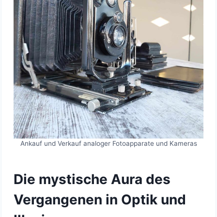
Ankauf und Verkauf analoger Fotoapparate und Kameras
Die mystische Aura des
Vergangenen in Optik und