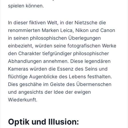
spielen können.
In dieser fiktiven Welt, in der Nietzsche die
renommierten Marken Leica, Nikon und Canon
in seinen philosophischen Überlegungen
einbezieht, würden seine fotografischen Werke
den Charakter tiefgründiger philosophischer
Abhandlungen annehmen. Diese legendären
Kameras würden die Essenz des Seins und
flüchtige Augenblicke des Lebens festhalten.
Dies geschähe im Geiste des Übermenschen
und angesichts der Idee der ewigen
Wiederkunft.
Optik und Illusion: