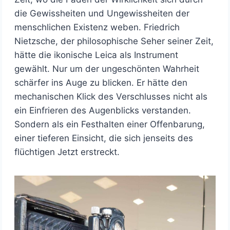
die Gewissheiten und Ungewissheiten der
menschlichen Existenz weben. Friedrich
Nietzsche, der philosophische Seher seiner Zeit,
hätte die ikonische Leica als Instrument
gewählt. Nur um der ungeschönten Wahrheit
schärfer ins Auge zu blicken. Er hätte den
mechanischen Klick des Verschlusses nicht als
ein Einfrieren des Augenblicks verstanden.
Sondern als ein Festhalten einer Offenbarung,
einer tieferen Einsicht, die sich jenseits des
flüchtigen Jetzt erstreckt.