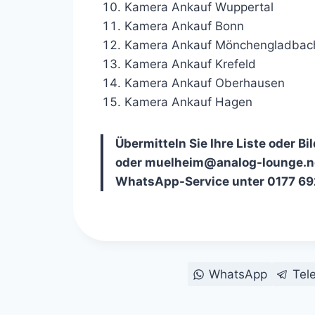
Kamera Ankauf Wuppertal
Kamera Ankauf Bonn
Kamera Ankauf Mönchengladbac
Kamera Ankauf Krefeld
Kamera Ankauf Oberhausen
Kamera Ankauf Hagen
Übermitteln Sie Ihre Liste oder 
oder muelheim@analog-lounge.net
WhatsApp-Service unter 0177 69
WhatsApp
Tel