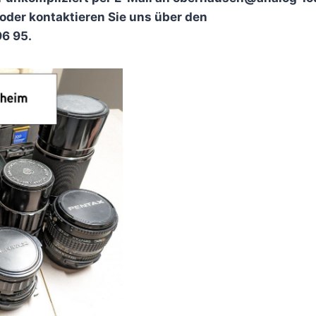
der kontaktieren Sie uns über den
6 95.