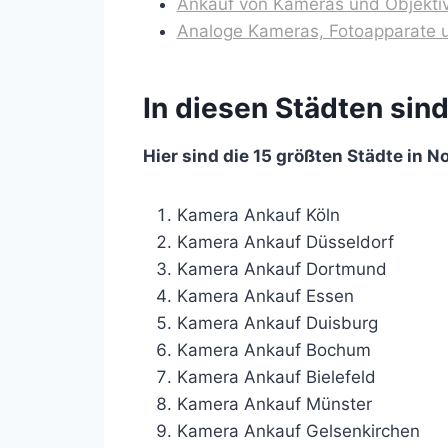
Ankauf von Kameras und Objektiv
Analoge Kameras, Fotoapparate u
In diesen Städten sin
Hier sind die 15 größten Städte in 
Kamera Ankauf Köln
Kamera Ankauf Düsseldorf
Kamera Ankauf Dortmund
Kamera Ankauf Essen
Kamera Ankauf Duisburg
Kamera Ankauf Bochum
Kamera Ankauf Bielefeld
Kamera Ankauf Münster
Kamera Ankauf Gelsenkirchen