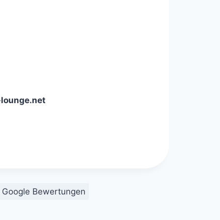
-lounge.net
Google Bewertungen