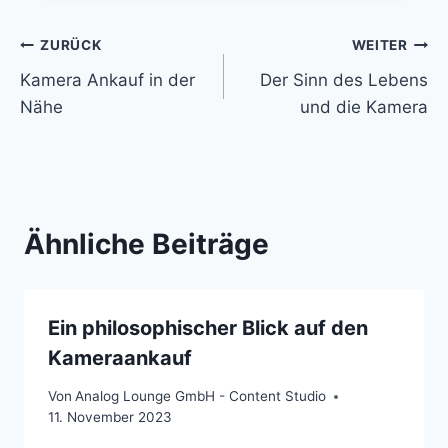
Beitragsnavigation
ZURÜCK
WEITER
Kamera Ankauf in der
Der Sinn des Lebens
Nähe
und die Kamera
Ähnliche Beiträge
Ein philosophischer Blick auf den
Kameraankauf
Von
Analog Lounge GmbH - Content Studio
11. November 2023