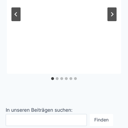
In unseren Beiträgen suchen:
Finden