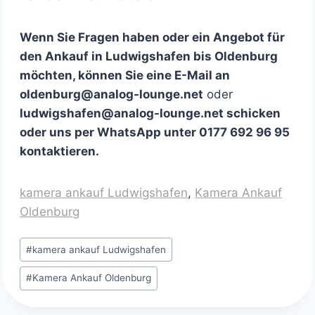
Wenn Sie Fragen haben oder ein Angebot für
den Ankauf in Ludwigshafen bis Oldenburg
möchten, können Sie eine E-Mail an
oldenburg@analog-lounge.net
oder
ludwigshafen@analog-lounge.net schicken
oder uns per WhatsApp unter 0177 692 96 95
kontaktieren.
kamera ankauf Ludwigshafen
, 
Kamera Ankauf
Oldenburg
Schlagworte:
#
kamera ankauf Ludwigshafen
#
Kamera Ankauf Oldenburg