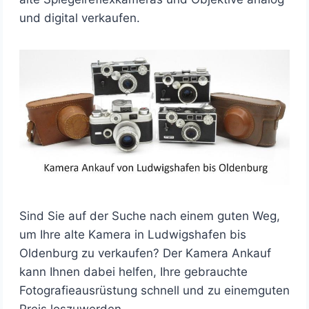
und digital verkaufen.
Sind Sie auf der Suche nach einem guten Weg,
um Ihre alte Kamera in Ludwigshafen bis
Oldenburg zu verkaufen? Der Kamera Ankauf
kann Ihnen dabei helfen, Ihre gebrauchte
Fotografieausrüstung schnell und zu einemguten
Preis loszuwerden.