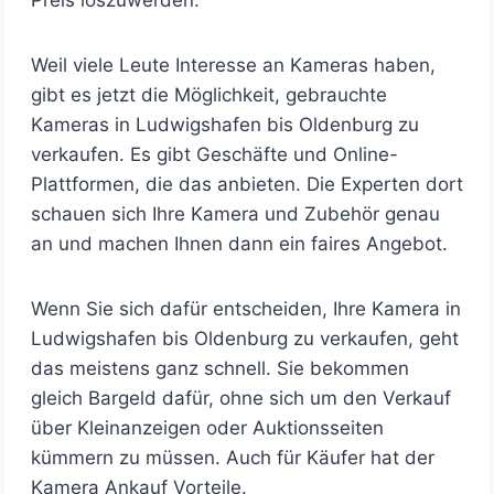
Weil viele Leute Interesse an Kameras haben,
gibt es jetzt die Möglichkeit, gebrauchte
Kameras in Ludwigshafen bis Oldenburg zu
verkaufen. Es gibt Geschäfte und Online-
Plattformen, die das anbieten. Die Experten dort
schauen sich Ihre Kamera und Zubehör genau
an und machen Ihnen dann ein faires Angebot.
Wenn Sie sich dafür entscheiden, Ihre Kamera in
Ludwigshafen bis Oldenburg zu verkaufen, geht
das meistens ganz schnell. Sie bekommen
gleich Bargeld dafür, ohne sich um den Verkauf
über Kleinanzeigen oder Auktionsseiten
kümmern zu müssen. Auch für Käufer hat der
Kamera Ankauf Vorteile.