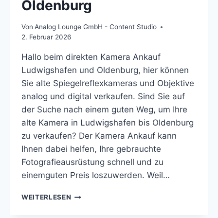
Oldenburg
Von
Analog Lounge GmbH - Content Studio
2. Februar 2026
Hallo beim direkten Kamera Ankauf
Ludwigshafen und Oldenburg, hier können
Sie alte Spiegelreflexkameras und Objektive
analog und digital verkaufen. Sind Sie auf
der Suche nach einem guten Weg, um Ihre
alte Kamera in Ludwigshafen bis Oldenburg
zu verkaufen? Der Kamera Ankauf kann
Ihnen dabei helfen, Ihre gebrauchte
Fotografieausrüstung schnell und zu
einemguten Preis loszuwerden. Weil…
KAMERA
WEITERLESEN
ANKAUF
VON