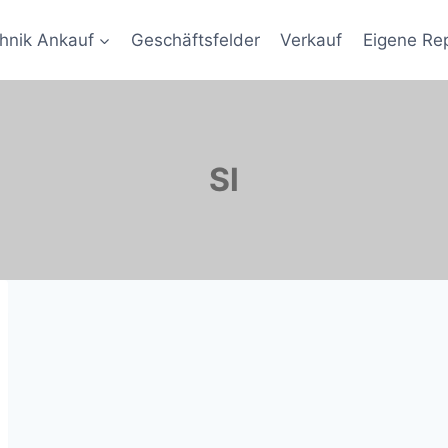
hnik Ankauf
Geschäftsfelder
Verkauf
Eigene Re
Sl