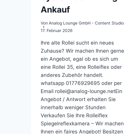
Ankauf
Von
Analog Lounge GmbH - Content Studio
17. Februar 2026
Ihre alte Rollei sucht ein neues
Zuhause? Wir machen Ihnen gerne
ein Angebot, egal ob es sich um
eine Rollei 35, eine Rolleiflex oder
anderes Zubehör handelt.
whatsapp 01776929695 oder per
Email rollei@analog-lounge.netEin
Angebot / Antwort erhalten Sie
innerhalb weniger Stunden
Verkaufen Sie Ihre Rolleiflex
Spiegelreflexkamera – Wir machen
Ihnen ein faires Angebot! Besitzen