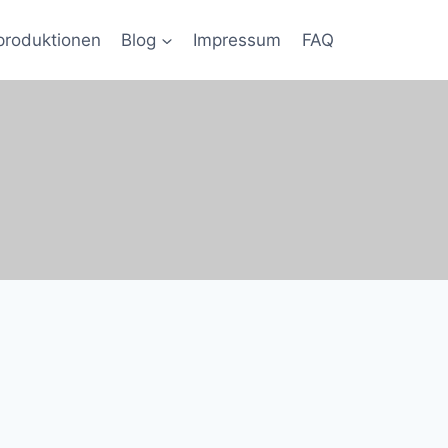
produktionen
Blog
Impressum
FAQ