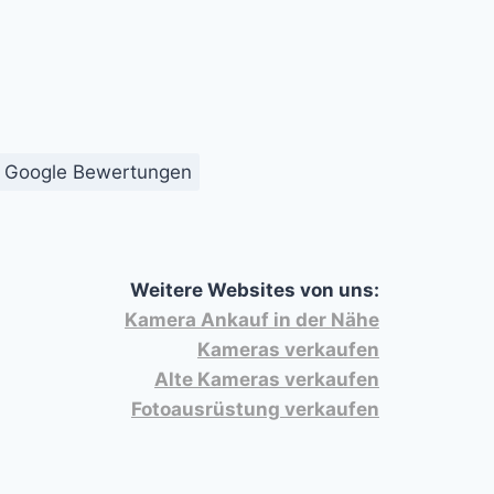
Google Bewertungen
Weitere Websites von uns:
Kamera Ankauf in der Nähe
Kameras verkaufen
Alte Kameras verkaufen
Fotoausrüstung verkaufen