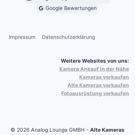
Google Bewertungen
Impressum
Datenschutzerklärung
Weitere Websites von uns:
Kamera Ankauf in der Nähe
Kameras verkaufen
Alte Kameras verkaufen
Fotoausrüstung verkaufen
© 2026 Analog Lounge GMBH -
Alte Kameras