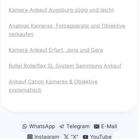
Kamera Ankauf Augsburg zügig und leicht
Analoge Kameras, Fotoapparate und Objektive
verkaufen
Kamera Ankauf Erfurt, Jena und Gera
Rollei Rolleiflex SL System Sammlung Ankauf
Ankauf Canon Kameras & Objektive
systematisch
WhatsApp
Telegram
E-Mail
Instagram
"X"
YouTube