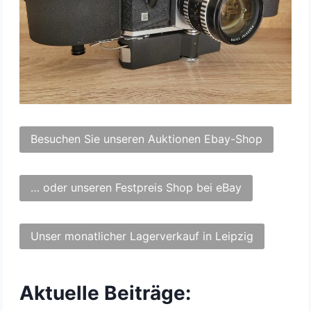
Besuchen Sie unseren Auktionen Ebay-Shop
… oder unseren Festpreis Shop bei eBay
Unser monatlicher Lagerverkauf in Leipzig
Aktuelle Beiträge: