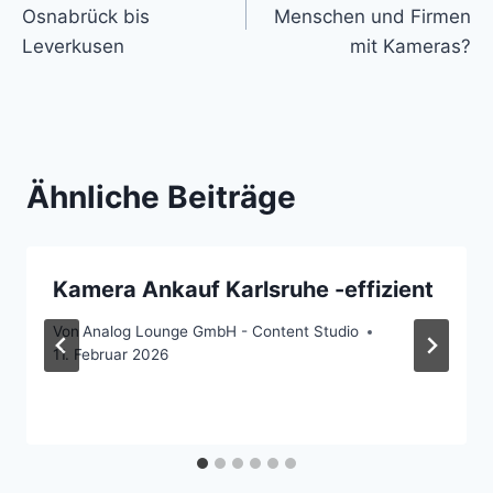
Osnabrück bis
Menschen und Firmen
Leverkusen
mit Kameras?
Ähnliche Beiträge
Kamera Ankauf Karlsruhe -effizient
Von
Analog Lounge GmbH - Content Studio
11. Februar 2026