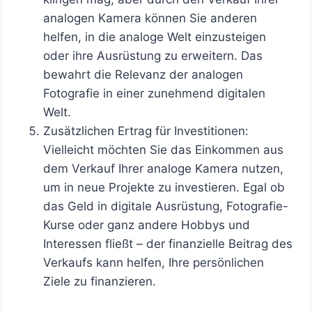
analogen Kamera können Sie anderen
helfen, in die analoge Welt einzusteigen
oder ihre Ausrüstung zu erweitern. Das
bewahrt die Relevanz der analogen
Fotografie in einer zunehmend digitalen
Welt.
Zusätzlichen Ertrag für Investitionen:
Vielleicht möchten Sie das Einkommen aus
dem Verkauf Ihrer analoge Kamera nutzen,
um in neue Projekte zu investieren. Egal ob
das Geld in digitale Ausrüstung, Fotografie-
Kurse oder ganz andere Hobbys und
Interessen fließt – der finanzielle Beitrag des
Verkaufs kann helfen, Ihre persönlichen
Ziele zu finanzieren.