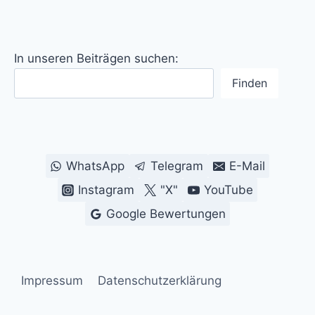
In unseren Beiträgen suchen:
Finden
WhatsApp
Telegram
E-Mail
Instagram
"X"
YouTube
Google Bewertungen
Impressum
Datenschutzerklärung