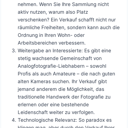
nehmen. Wenn Sie Ihre Sammlung nicht
aktiv nutzen, warum also Platz
verschenken? Ein Verkauf schafft nicht nur
räumliche Freiheiten, sondern kann auch die
Ordnung in Ihren Wohn- oder
Arbeitsbereichen verbessern.
Weitergabe an Interessierte: Es gibt eine
stetig wachsende Gemeinschaft von
Analogfotografie-Liebhabern – sowohl
Profis als auch Amateure – die nach guten
alten Kameras suchen. Ihr Verkauf gibt
jemand anderem die Möglichkeit, das
traditionelle Handwerk der Fotografie zu
erlernen oder eine bestehende
Leidenschaft weiter zu verfolgen.
Technologische Relevanz: So paradox es
klingen mag, aber durch den Verkauf Ihrer