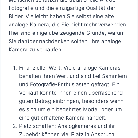
Fotografie und die einzigartige Qualität der
Bilder. Vielleicht haben Sie selbst eine alte
analoge Kamera, die Sie nicht mehr verwenden.
Hier sind einige überzeugende Gründe, warum
Sie darüber nachdenken sollten, Ihre analoge
Kamera zu verkaufen:
Finanzieller Wert: Viele analoge Kameras
behalten ihren Wert und sind bei Sammlern
und Fotografie-Enthusiasten gefragt. Ein
Verkauf könnte Ihnen einen überraschend
guten Betrag einbringen, besonders wenn
es sich um ein begehrtes Modell oder um
eine gut erhaltene Kamera handelt.
Platz schaffen: Analogkameras und ihr
Zubehör können viel Platz in Anspruch